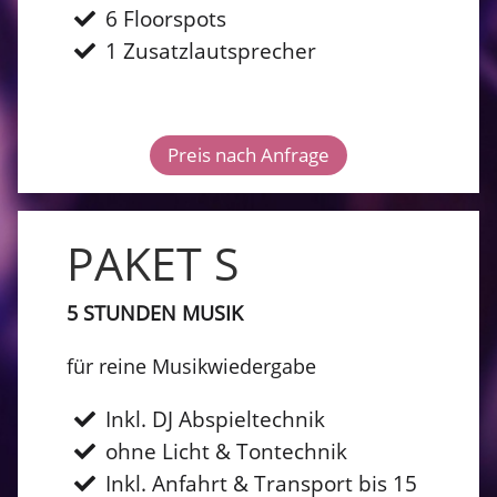
6 Floorspots
1 Zusatzlautsprecher
Preis nach Anfrage
PAKET S
5 STUNDEN MUSIK
für reine Musikwiedergabe
Inkl. DJ Abspieltechnik
ohne Licht & Tontechnik
Inkl. Anfahrt & Transport bis 15