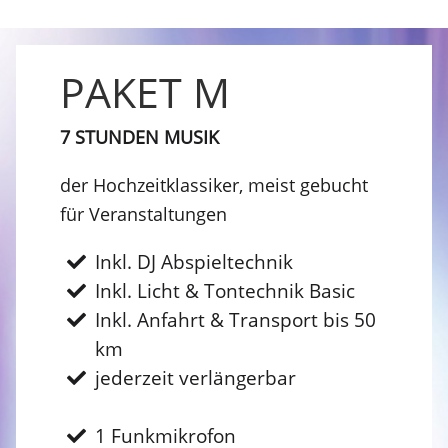
PAKET M
7 STUNDEN MUSIK
der Hochzeitklassiker, meist gebucht
für Veranstaltungen
Inkl. DJ Abspieltechnik
Inkl. Licht & Tontechnik Basic
Inkl. Anfahrt & Transport bis 50
km
jederzeit verlängerbar
1 Funkmikrofon