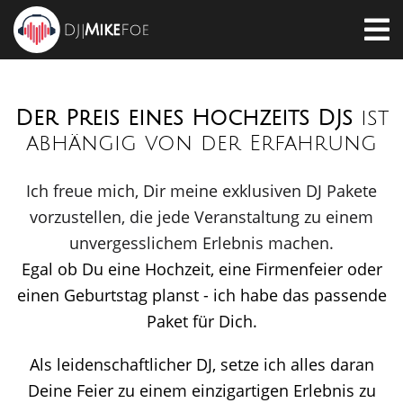
Der Preis eines Hochzeits DJs
is
t
abhängig von der Erfahrung
Ich freue mich, Dir meine exklusiven DJ Pakete
vorzustellen, die jede Veranstaltung zu einem
unvergesslichem Erlebnis machen.
Egal ob Du eine Hochzeit, eine Firmenfeier oder
einen Geburtstag planst - ich habe das passende
Paket für Dich.
Als leidenschaftlicher DJ, setze ich alles daran
Deine Feier zu einem einzigartigen Erlebnis zu