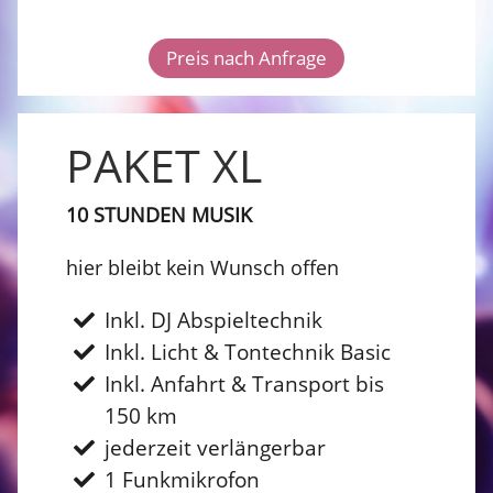
Preis nach Anfrage
PAKET XL
10 STUNDEN MUSIK
hier bleibt kein Wunsch offen
Inkl. DJ Abspieltechnik
Inkl. Licht & Tontechnik Basic
Inkl. Anfahrt & Transport bis
150 km
jederzeit verlängerbar
1 Funkmikrofon