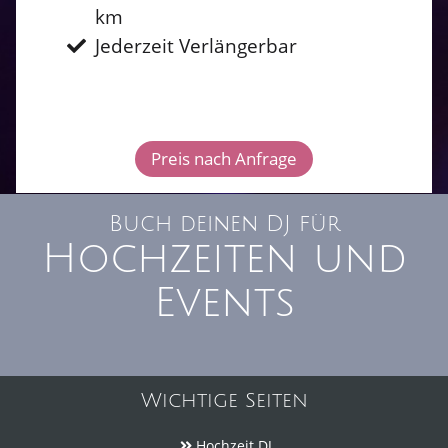
km
Jederzeit Verlängerbar
Preis nach Anfrage
Buch deinen DJ für
Hochzeiten und
Events
Wichtige Seiten
Hochzeit DJ