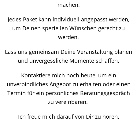
machen.
Jedes Paket kann individuell angepasst werden,
um Deinen speziellen Wünschen gerecht zu
werden.
Lass uns gemeinsam Deine Veranstaltung planen
und unvergessliche Momente schaffen.
Kontaktiere mich noch heute, um ein
unverbindliches Angebot zu erhalten oder einen
Termin für ein persönliches Beratungsgespräch
zu vereinbaren.
Ich freue mich darauf von Dir zu hören.