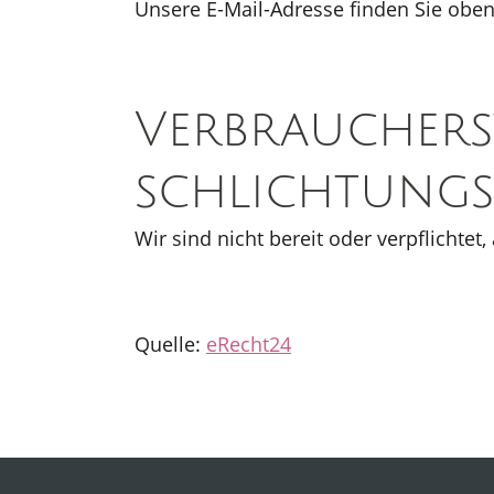
Unsere E-Mail-Adresse finden Sie obe
Verbraucher­s
schlichtungs­
Wir sind nicht bereit oder verpflichte
Quelle:
eRecht24